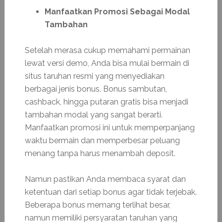
Manfaatkan Promosi Sebagai Modal
Tambahan
Setelah merasa cukup memahami permainan
lewat versi demo, Anda bisa mulai bermain di
situs taruhan resmi yang menyediakan
berbagai jenis bonus. Bonus sambutan,
cashback, hingga putaran gratis bisa menjadi
tambahan modal yang sangat berarti.
Manfaatkan promosi ini untuk memperpanjang
waktu bermain dan memperbesar peluang
menang tanpa harus menambah deposit.
Namun pastikan Anda membaca syarat dan
ketentuan dari setiap bonus agar tidak terjebak.
Beberapa bonus memang terlihat besar,
namun memiliki persyaratan taruhan yang