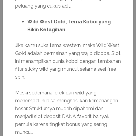
peluang yang cukup adil.
Wild West Gold, Tema Koboi yang
Bikin Ketagihan
Jika kamu suka tema western, maka Wild West
Gold adalah permainan yang wajib dicoba. Slot
ini menampilkan dunia koboi dengan tambahan
fitur sticky wild yang muncul selama sesi free
spin.
Meski sederhana, efek dari wild yang
menempel ini bisa menghasilkan kemenangan
besar. Strukturnya mudah dipahami dan
menjadi slot deposit DANA favorit banyak
pemula karena tingkat bonus yang sering
muncul.