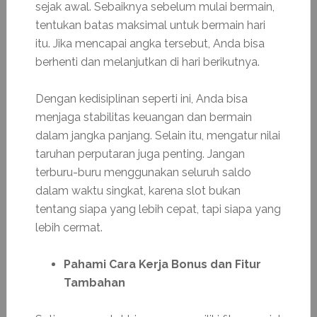
sejak awal. Sebaiknya sebelum mulai bermain,
tentukan batas maksimal untuk bermain hari
itu. Jika mencapai angka tersebut, Anda bisa
berhenti dan melanjutkan di hari berikutnya.
Dengan kedisiplinan seperti ini, Anda bisa
menjaga stabilitas keuangan dan bermain
dalam jangka panjang. Selain itu, mengatur nilai
taruhan perputaran juga penting. Jangan
terburu-buru menggunakan seluruh saldo
dalam waktu singkat, karena slot bukan
tentang siapa yang lebih cepat, tapi siapa yang
lebih cermat.
Pahami Cara Kerja Bonus dan Fitur
Tambahan