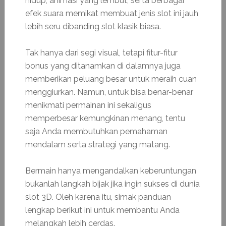
hidup, animasi yang lembut, serta berbagai
efek suara memikat membuat jenis slot ini jauh
lebih seru dibanding slot klasik biasa.
Tak hanya dari segi visual, tetapi fitur-fitur
bonus yang ditanamkan di dalamnya juga
memberikan peluang besar untuk meraih cuan
menggiurkan. Namun, untuk bisa benar-benar
menikmati permainan ini sekaligus
memperbesar kemungkinan menang, tentu
saja Anda membutuhkan pemahaman
mendalam serta strategi yang matang.
Bermain hanya mengandalkan keberuntungan
bukanlah langkah bijak jika ingin sukses di dunia
slot 3D. Oleh karena itu, simak panduan
lengkap berikut ini untuk membantu Anda
melangkah lebih cerdas.