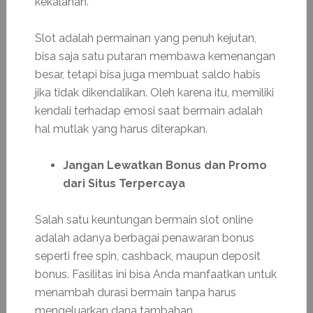
kekalahan.
Slot adalah permainan yang penuh kejutan,
bisa saja satu putaran membawa kemenangan
besar, tetapi bisa juga membuat saldo habis
jika tidak dikendalikan. Oleh karena itu, memiliki
kendali terhadap emosi saat bermain adalah
hal mutlak yang harus diterapkan.
Jangan Lewatkan Bonus dan Promo
dari Situs Terpercaya
Salah satu keuntungan bermain slot online
adalah adanya berbagai penawaran bonus
seperti free spin, cashback, maupun deposit
bonus. Fasilitas ini bisa Anda manfaatkan untuk
menambah durasi bermain tanpa harus
mengeluarkan dana tambahan.