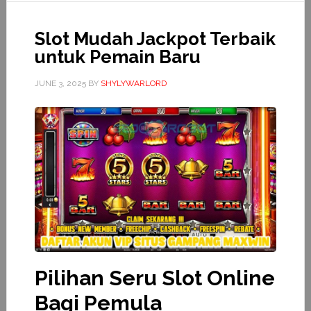
Slot Mudah Jackpot Terbaik
untuk Pemain Baru
JUNE 3, 2025
BY
SHYLYWARLORD
Pilihan Seru Slot Online
Bagi Pemula