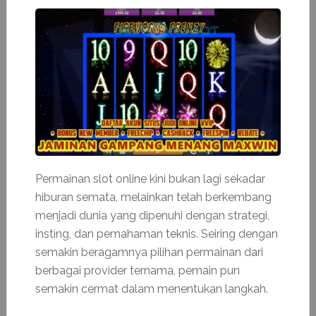
Permainan slot online kini bukan lagi sekadar
hiburan semata, melainkan telah berkembang
menjadi dunia yang dipenuhi dengan strategi,
insting, dan pemahaman teknis. Seiring dengan
semakin beragamnya pilihan permainan dari
berbagai provider ternama, pemain pun
semakin cermat dalam menentukan langkah.