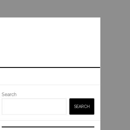
Primary
Search
Sidebar
SEARCH