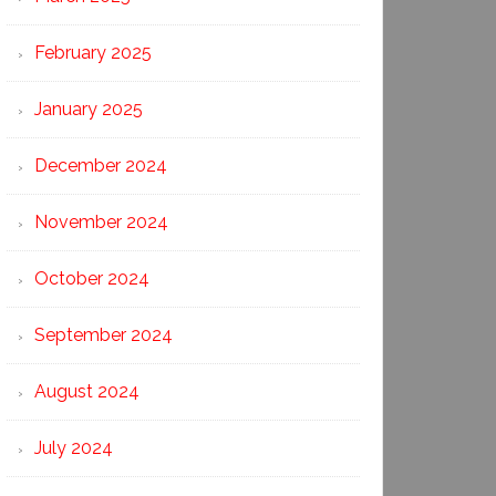
February 2025
January 2025
December 2024
November 2024
October 2024
September 2024
August 2024
July 2024