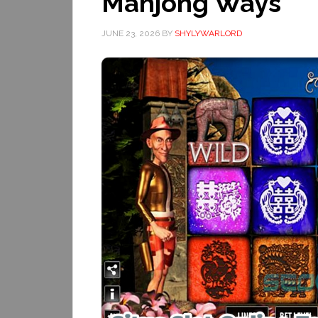
Mahjong Ways
JUNE 23, 2026
BY
SHYLYWARLORD