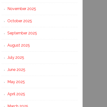
November 2025
October 2025
September 2025
August 2025
July 2025
June 2025
May 2025
April 2025
March 2025