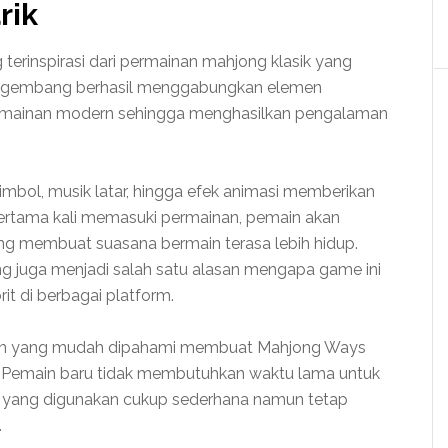
rik
erinspirasi dari permainan mahjong klasik yang
Pengembang berhasil menggabungkan elemen
permainan modern sehingga menghasilkan pengalaman
simbol, musik latar, hingga efek animasi memberikan
ertama kali memasuki permainan, pemain akan
ng membuat suasana bermain terasa lebih hidup.
 juga menjadi salah satu alasan mengapa game ini
it di berbagai platform.
inan yang mudah dipahami membuat Mahjong Ways
. Pemain baru tidak membutuhkan waktu lama untuk
 yang digunakan cukup sederhana namun tetap
.