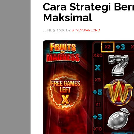
Cara Strategi Ber
Maksimal
JUNE 9, 2026
BY
SHYLYWARLORD