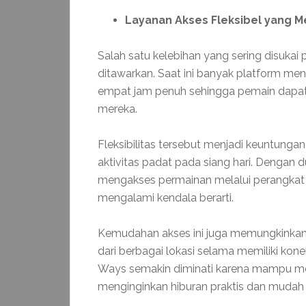
Layanan Akses Fleksibel yang M
Salah satu kelebihan yang sering disuka
ditawarkan. Saat ini banyak platform m
empat jam penuh sehingga pemain dapat 
mereka.
Fleksibilitas tersebut menjadi keuntungan
aktivitas padat pada siang hari. Dengan 
mengakses permainan melalui perangka
mengalami kendala berarti.
Kemudahan akses ini juga memungkinka
dari berbagai lokasi selama memiliki kon
Ways semakin diminati karena mampu m
menginginkan hiburan praktis dan mudah 