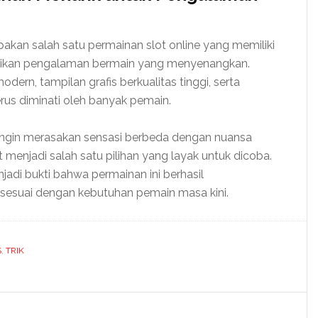
kan salah satu permainan slot online yang memiliki
kan pengalaman bermain yang menyenangkan.
ern, tampilan grafis berkualitas tinggi, serta
rus diminati oleh banyak pemain.
g ingin merasakan sensasi berbeda dengan nuansa
menjadi salah satu pilihan yang layak untuk dicoba.
adi bukti bahwa permainan ini berhasil
sesuai dengan kebutuhan pemain masa kini.
S
,
TRIK