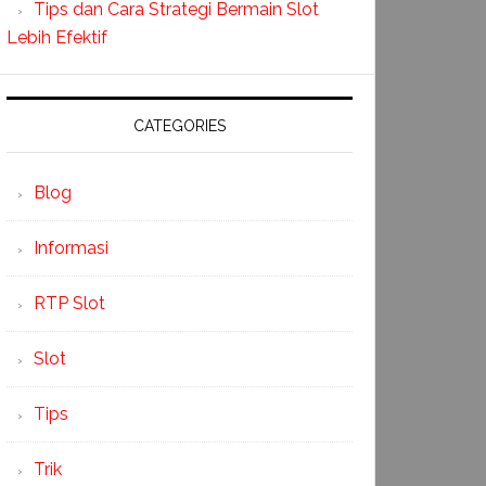
Tips dan Cara Strategi Bermain Slot
Lebih Efektif
CATEGORIES
Blog
Informasi
RTP Slot
Slot
Tips
Trik