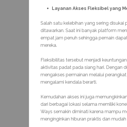
Layanan Akses Fleksibel yang M
Salah satu kelebihan yang sering disuka
ditawarkan. Saat ini banyak platform m
empat jam penuh sehingga pemain dapat 
mereka.
Fleksibilitas tersebut menjadi keuntungan
aktivitas padat pada siang hari. Dengan 
mengakses permainan melalui perangka
mengalami kendala berarti.
Kemudahan akses ini juga memungkinka
dari berbagai lokasi selama memiliki kon
Ways semakin diminati karena mampu m
menginginkan hiburan praktis dan mudah 