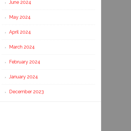
June 2024
May 2024
April 2024
March 2024
February 2024
January 2024
December 2023