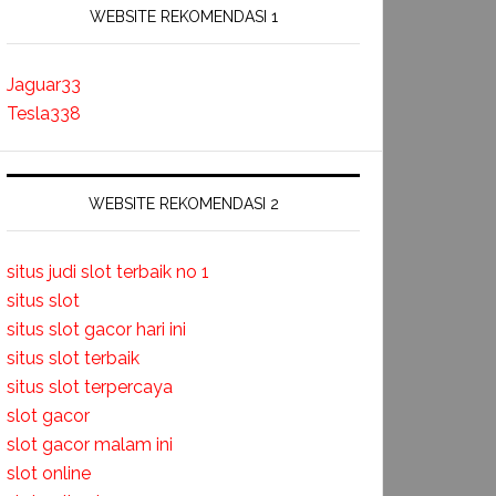
WEBSITE REKOMENDASI 1
Jaguar33
Tesla338
WEBSITE REKOMENDASI 2
situs judi slot terbaik no 1
situs slot
situs slot gacor hari ini
situs slot terbaik
situs slot terpercaya
slot gacor
slot gacor malam ini
slot online