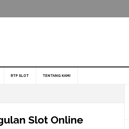
RTP SLOT
TENTANG KAMI
ulan Slot Online