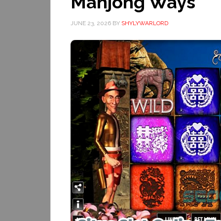
Mahjong Ways
JUNE 23, 2026
BY
SHYLYWARLORD