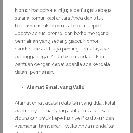
Nomor handphone ini juga berfungsi sebagai
sarana komunikasi antara Anda dan situs,
terutama untuk informasi terbaru seperti
update bonus, promo, dan berita mengenai
permainan yang sedang gacor. Nomor
handphone aktif juga penting untuk layanan
pelanggan agar Anda bisa mendapatkan
bantuan dengan cepat apabila ada kendala
dalam permainan.
Alamat Email yang Valid
Alamat email adalah data lain yang tidak kalah
pentingnya. Email yang aktif dan valid akan
digunakan untuk keperluan verifikasi akun dan
keamanan tambahan. Ketika Anda mendaftar