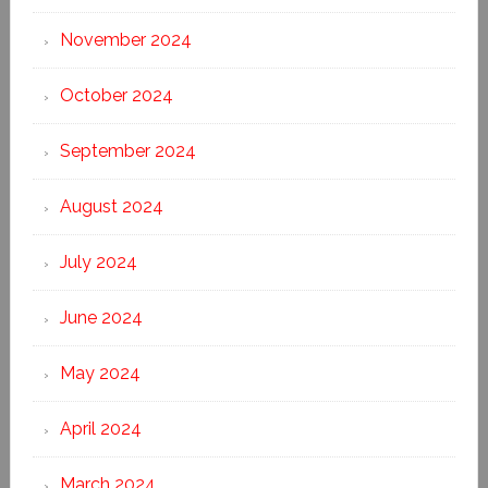
November 2024
October 2024
September 2024
August 2024
July 2024
June 2024
May 2024
April 2024
March 2024