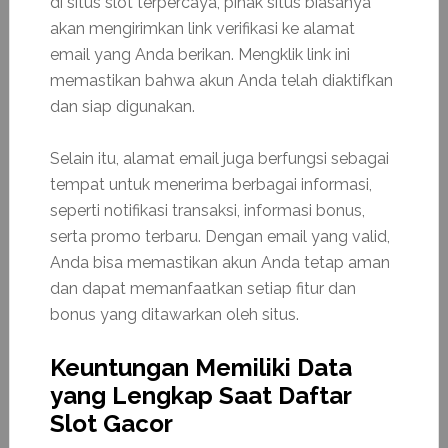
di situs slot terpercaya, pihak situs biasanya
akan mengirimkan link verifikasi ke alamat
email yang Anda berikan. Mengklik link ini
memastikan bahwa akun Anda telah diaktifkan
dan siap digunakan.
Selain itu, alamat email juga berfungsi sebagai
tempat untuk menerima berbagai informasi,
seperti notifikasi transaksi, informasi bonus,
serta promo terbaru. Dengan email yang valid,
Anda bisa memastikan akun Anda tetap aman
dan dapat memanfaatkan setiap fitur dan
bonus yang ditawarkan oleh situs.
Keuntungan Memiliki Data
yang Lengkap Saat Daftar
Slot Gacor