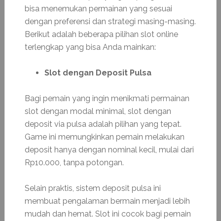
bisa menemukan permainan yang sesuai
dengan preferensi dan strategi masing-masing.
Berikut adalah beberapa pilihan slot online
terlengkap yang bisa Anda mainkan:
Slot dengan Deposit Pulsa
Bagi pemain yang ingin menikmati permainan
slot dengan modal minimal, slot dengan
deposit via pulsa adalah pilihan yang tepat.
Game ini memungkinkan pemain melakukan
deposit hanya dengan nominal kecil, mulai dari
Rp10.000, tanpa potongan.
Selain praktis, sistem deposit pulsa ini
membuat pengalaman bermain menjadi lebih
mudah dan hemat. Slot ini cocok bagi pemain