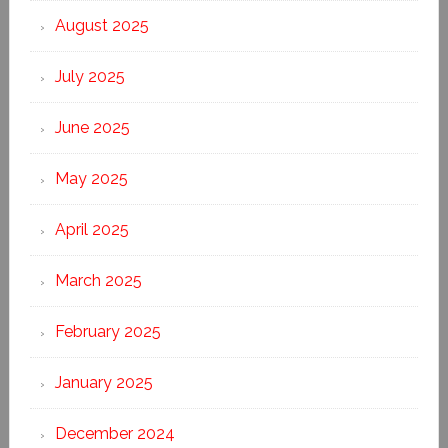
August 2025
July 2025
June 2025
May 2025
April 2025
March 2025
February 2025
January 2025
December 2024