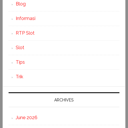
Blog
Informasi
RTP Slot
Slot
Tips
Trik
ARCHIVES
June 2026