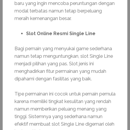
baru yang ingin mencoba peruntungan dengan
modal terbatas namun tetap berpeluang
meraih kemenangan besar.
Slot Online Resmi Single Line
Bagi pemain yang menyukai game sederhana
namun tetap menguntungkan, slot Single Line
menjadi pilihan yang pas. Slot jenis ini
menghadirkan fitur permainan yang mudah
dipahami dengan fasilitas yang baik.
Tipe permainan ini cocok untuk pemain pemula
karena memiliki tingkat kesulitan yang rendah
namun memberikan peluang menang yang
tinggi. Sistemnya yang sederhana namun
efektif membuat slot Single Line digemari oleh