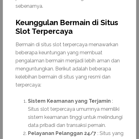
sebenarnya.
Keunggulan Bermain di Situs
Slot Terpercaya
Bermain di situs slot terpercaya menawarkan
beberapa keuntungan yang membuat
pengalaman bermain menjadi lebih aman dan
menguntungkan. Berikut adalah beberapa
kelebihan bermain di situs yang resmi dan
terpercaya:
Sistem Keamanan yang Terjamin
:
Situs slot terpercaya umumnya memiliki
sistem keamanan tinggi untuk melindungi
data pribadi dan transaksi pemain.
Pelayanan Pelanggan 24/7
: Situs yang