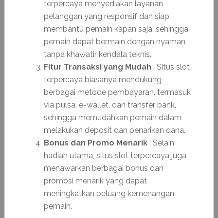
terpercaya menyediakan layanan
pelanggan yang responsif dan siap
membantu pemain kapan saja, sehingga
pemain dapat bermain dengan nyaman
tanpa khawatir kendala teknis.
Fitur Transaksi yang Mudah
: Situs slot
terpercaya biasanya mendukung
berbagai metode pembayaran, termasuk
via pulsa, e-wallet, dan transfer bank,
sehingga memudahkan pemain dalam
melakukan deposit dan penarikan dana.
Bonus dan Promo Menarik
: Selain
hadiah utama, situs slot terpercaya juga
menawarkan berbagai bonus dan
promosi menarik yang dapat
meningkatkan peluang kemenangan
pemain.