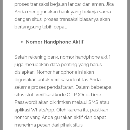
proses transaksi berjalan lancar dan aman. Jika
Anda menggunakan bank yang bekerja sama
dengan situs, proses transaksi biasanya akan
berlangsung lebih cepat.
Nomor Handphone Aktif
Selain rekening bank, nomor handphone aktif
juga merupakan data penting yang harus
disiapkan. Nomor handphone ini akan
digunakan untuk verifikasi identitas Anda
selama proses pendaftaran. Dalam beberapa
situs slot, verifikasi kode OTP (One-Time
Password) akan dikirimkan melalui SMS atau
aplikasi WhatsApp. Oleh karena itu, pastikan
nomor yang Anda gunakan aktif dan dapat
menerima pesan dari pihak situs.