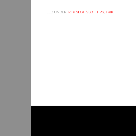
FILED UNDER:
RTP SLOT
,
SLOT
,
TIPS
,
TRIK