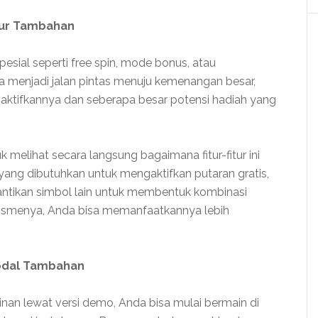
tur Tambahan
pesial seperti free spin, mode bonus, atau
sa menjadi jalan pintas menuju kemenangan besar,
tifkannya dan seberapa besar potensi hadiah yang
elihat secara langsung bagaimana fitur-fitur ini
 yang dibutuhkan untuk mengaktifkan putaran gratis,
ntikan simbol lain untuk membentuk kombinasi
menya, Anda bisa memanfaatkannya lebih
odal Tambahan
n lewat versi demo, Anda bisa mulai bermain di