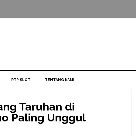
RTP SLOT
TENTANG KAMI
ang Taruhan di
o Paling Unggul