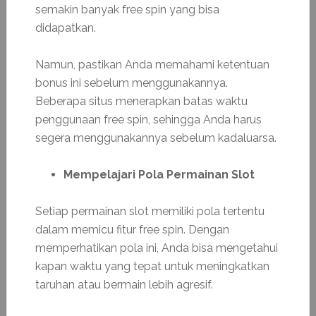
semakin banyak free spin yang bisa
didapatkan.
Namun, pastikan Anda memahami ketentuan
bonus ini sebelum menggunakannya.
Beberapa situs menerapkan batas waktu
penggunaan free spin, sehingga Anda harus
segera menggunakannya sebelum kadaluarsa.
Mempelajari Pola Permainan Slot
Setiap permainan slot memiliki pola tertentu
dalam memicu fitur free spin. Dengan
memperhatikan pola ini, Anda bisa mengetahui
kapan waktu yang tepat untuk meningkatkan
taruhan atau bermain lebih agresif.