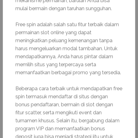
mekanisme permainan, barulah Anda bisa
mulai bermain dengan taruhan sungguhan.
Free spin adalah salah satu fitur terbaik dalam
permainan slot online yang dapat
meningkatkan peluang kemenangan tanpa
harus mengeluarkan modal tambahan. Untuk
mendapatkannya, Anda harus pintar dalam
memilih situs yang terpercaya serta
memanfaatkan berbagai promo yang tersedia.
Beberapa cara terbaik untuk mendapatkan free
spin termasuk mendaftar di situs dengan
bonus pendaftaran, bermain di slot dengan
fitur scatter, serta mengikuti event dan
turnamen khusus. Selain itu, bergabung dalam
program VIP dan memanfaatkan bonus
deposit juga bisa menjadi strategi jitu untuk