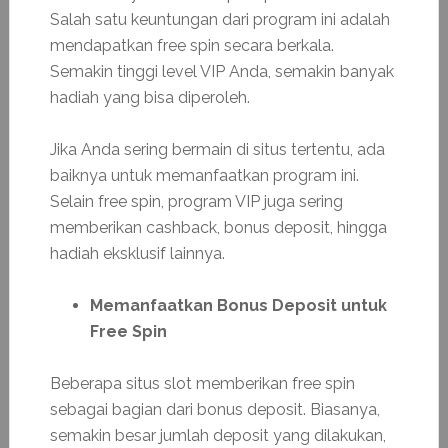
Salah satu keuntungan dari program ini adalah
mendapatkan free spin secara berkala.
Semakin tinggi level VIP Anda, semakin banyak
hadiah yang bisa diperoleh.
Jika Anda sering bermain di situs tertentu, ada
baiknya untuk memanfaatkan program ini.
Selain free spin, program VIP juga sering
memberikan cashback, bonus deposit, hingga
hadiah eksklusif lainnya.
Memanfaatkan Bonus Deposit untuk
Free Spin
Beberapa situs slot memberikan free spin
sebagai bagian dari bonus deposit. Biasanya,
semakin besar jumlah deposit yang dilakukan,