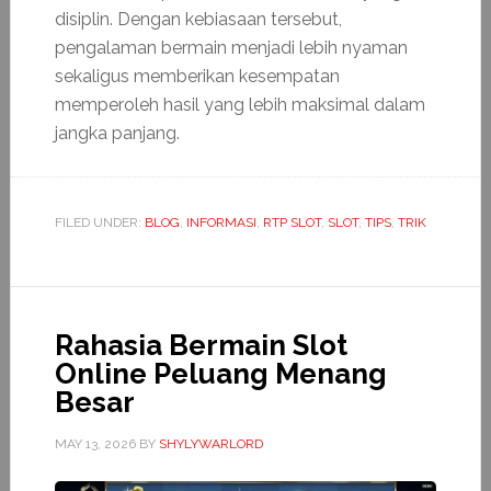
disiplin. Dengan kebiasaan tersebut,
pengalaman bermain menjadi lebih nyaman
sekaligus memberikan kesempatan
memperoleh hasil yang lebih maksimal dalam
jangka panjang.
FILED UNDER:
BLOG
,
INFORMASI
,
RTP SLOT
,
SLOT
,
TIPS
,
TRIK
Rahasia Bermain Slot
Online Peluang Menang
Besar
MAY 13, 2026
BY
SHYLYWARLORD