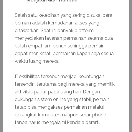
Salah satu kelebihan yang sering disukai para
pemain adalah kemudahan akses yang
ditawarkan. Saat ini banyak platform
menyediakan layanan permainan selama dua
puluh empat jam penuh sehingga pemain
dapat menikmati permainan kapan saja sesuai
waktu luang mereka.
Fleksibilitas tersebut menjadi keuntungan
tersendiri, terutama bagi mereka yang memiliki
aktivitas padat pada siang hari. Dengan
dukungan sistem online yang stabil, pemain
tetap bisa mengakses permainan melalui
perangkat komputer maupun smartphone
tanpa harus mengalami kendala berarti.