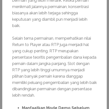
bermain yang lebih menarik. Ketika pemain
menikmati jalannya permainan, konsentrasi
biasanya akan lebih terjaga sehingga
keputusan yang diambil pun menjadi lebih
baik.
Selain tema permainan, memperhatikan nilai
Return to Player atau RTP juga menjadi hal
yang cukup penting. RTP merupakan
persentase teoritis pengembalian dana kepada
pemain dalam jangka panjang. Slot dengan
RTP yang lebih tinggi umumnya menjadi
pilihan banyak pemain karena dianggap
memiliki peluang pengembalian yang lebih baik
dibandingkan permainan dengan persentase
lebih rendah.
Manfaatkan Mode Demo Sebelum