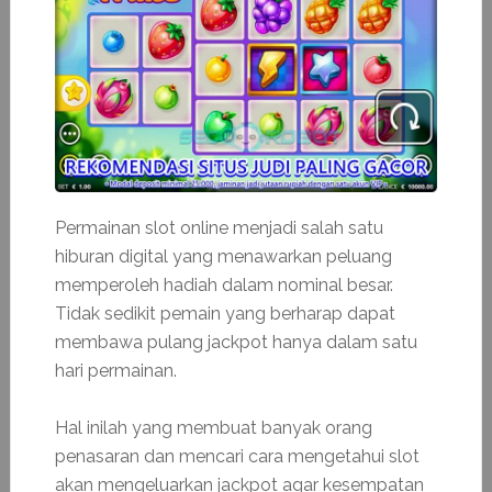
Permainan slot online menjadi salah satu
hiburan digital yang menawarkan peluang
memperoleh hadiah dalam nominal besar.
Tidak sedikit pemain yang berharap dapat
membawa pulang jackpot hanya dalam satu
hari permainan.
Hal inilah yang membuat banyak orang
penasaran dan mencari cara mengetahui slot
akan mengeluarkan jackpot agar kesempatan