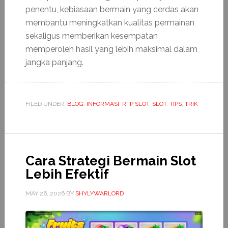
penentu, kebiasaan bermain yang cerdas akan
membantu meningkatkan kualitas permainan
sekaligus memberikan kesempatan
memperoleh hasil yang lebih maksimal dalam
jangka panjang.
FILED UNDER:
BLOG
,
INFORMASI
,
RTP SLOT
,
SLOT
,
TIPS
,
TRIK
Cara Strategi Bermain Slot
Lebih Efektif
MAY 26, 2026
BY
SHYLYWARLORD