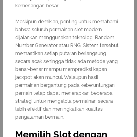
kemenangan besar.
Meskipun demikian, penting untuk memahami
bahwa seluruh permainan slot modern
dijalankan menggunakan teknologi Random
Number Generator atau RNG. Sistem tersebut
memastikan setiap putaran berlangsung
secara acak sehingga tidak ada metode yang
benar-benar mampu memprediksi kapan
jackpot akan muncul. Walaupun hasil
permainan bergantung pada keberuntungan,
pemain tetap dapat menerapkan beberapa
strategi untuk mengelola permainan secara
lebih efektif dan meningkatkan kualitas
pengalaman bermain.
Memilih Slot dengan