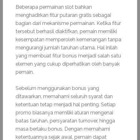
Beberapa permainan slot bahkan
menghadirkan fitur putaran gratis sebagai
bagian dari mekanisme permainan. Ketika fitur
tersebut berhasil diaktifkan, pemain memiliki
kesempatan memperoleh kemenangan tanpa
mengurangi jumlah taruhan utama. Hal inilah
yang membuat fitur bonus menjadi salah satu
elemen yang cukup diperhatikan oleh banyak
pemain.
Sebelum menggunakan bonus yang
ditawarkan, memahami seluruh syarat dan
ketentuan tetap menjadi hal penting. Setiap
promo biasanya memiliki aturan mengenai
batas taruhan, persyaratan turnover, hingga
masa berlaku bonus. Dengan memahami
ketentuannya sejak awal, pemain dapat