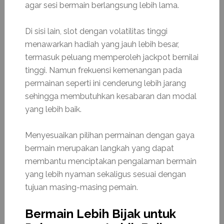
agar sesi bermain berlangsung lebih lama.
Di sisi lain, slot dengan volatilitas tinggi
menawarkan hadiah yang jauh lebih besar,
termasuk peluang memperoleh jackpot bernilai
tinggi. Namun frekuensi kemenangan pada
permainan seperti ini cenderung lebih jarang
sehingga membutuhkan kesabaran dan modal
yang lebih baik.
Menyesuaikan pilihan permainan dengan gaya
bermain merupakan langkah yang dapat
membantu menciptakan pengalaman bermain
yang lebih nyaman sekaligus sesuai dengan
tujuan masing-masing pemain.
Bermain Lebih Bijak untuk