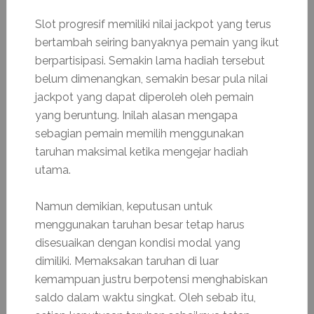
Slot progresif memiliki nilai jackpot yang terus
bertambah seiring banyaknya pemain yang ikut
berpartisipasi. Semakin lama hadiah tersebut
belum dimenangkan, semakin besar pula nilai
jackpot yang dapat diperoleh oleh pemain
yang beruntung. Inilah alasan mengapa
sebagian pemain memilih menggunakan
taruhan maksimal ketika mengejar hadiah
utama.
Namun demikian, keputusan untuk
menggunakan taruhan besar tetap harus
disesuaikan dengan kondisi modal yang
dimiliki. Memaksakan taruhan di luar
kemampuan justru berpotensi menghabiskan
saldo dalam waktu singkat. Oleh sebab itu,