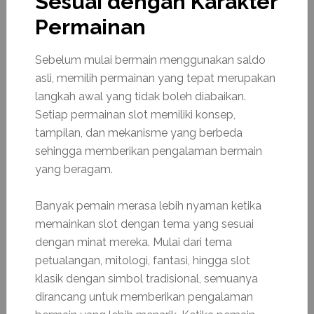
Sesuai dengan Karakter
Permainan
Sebelum mulai bermain menggunakan saldo
asli, memilih permainan yang tepat merupakan
langkah awal yang tidak boleh diabaikan.
Setiap permainan slot memiliki konsep,
tampilan, dan mekanisme yang berbeda
sehingga memberikan pengalaman bermain
yang beragam.
Banyak pemain merasa lebih nyaman ketika
memainkan slot dengan tema yang sesuai
dengan minat mereka. Mulai dari tema
petualangan, mitologi, fantasi, hingga slot
klasik dengan simbol tradisional, semuanya
dirancang untuk memberikan pengalaman