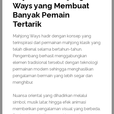
Ways yang Membuat
Banyak Pemain
Tertarik
Mahjong Ways hadir dengan konsep yang
terinspirasi dari permainan mahjong klasik yang
telah dikenal selama bertahun-tahun.
Pengembang berhasil menggabungkan
elemen tradisional tersebut dengan teknologi
permainan modern sehingga menghasilkan
pengalaman bermain yang lebih segar dan
menghibur.
Nuansa oriental yang dihadirkan melalui
simbol, musik latar, hingga efek animasi
memberikan pengalaman visual yang berbeda.