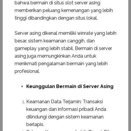
bahwa bermain di situs slot server asing
memberikan peluang kemenangan yang lebih
tinggi dibandingkan dengan situs lokal.
Server asing dikenal memiliki winrate yang lebih
besar, sistem keamanan canggih, dan
gameplay yang lebih stabil. Bermain di server
asing juga memungkinkan Anda untuk
menikmati pengalaman bermain yang lebih
profesional.
Keunggulan Bermain di Server Asing
Keamanan Data Terjamin: Transaksi
keuangan dan informasi pribadi Anda
dilindungi dengan sistem keamanan
berlapis.