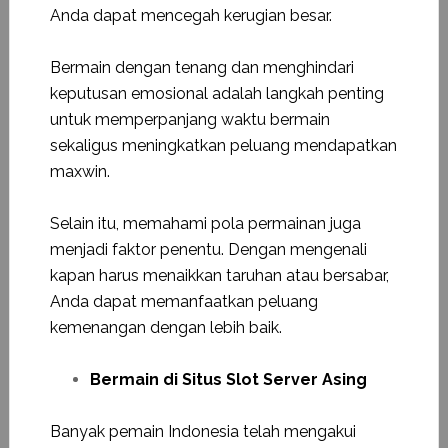
Anda dapat mencegah kerugian besar.
Bermain dengan tenang dan menghindari
keputusan emosional adalah langkah penting
untuk memperpanjang waktu bermain
sekaligus meningkatkan peluang mendapatkan
maxwin.
Selain itu, memahami pola permainan juga
menjadi faktor penentu. Dengan mengenali
kapan harus menaikkan taruhan atau bersabar,
Anda dapat memanfaatkan peluang
kemenangan dengan lebih baik.
Bermain di Situs Slot Server Asing
Banyak pemain Indonesia telah mengakui