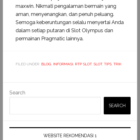
maxwin. Nikmati pengalaman bermain yang
aman, menyenangkan, dan penuh peluang.
Semoga keberuntungan selalu menyertai Anda
dalam setiap putaran di Slot Olympus dan
permainan Pragmatic lainnya.
FILED UNDER:
BLOG
,
INFORMASI
,
RTP SLOT
,
SLOT
,
TIPS
,
TRIK
Primary
Search
Sidebar
SEARCH
WEBSITE REKOMENDASI 1