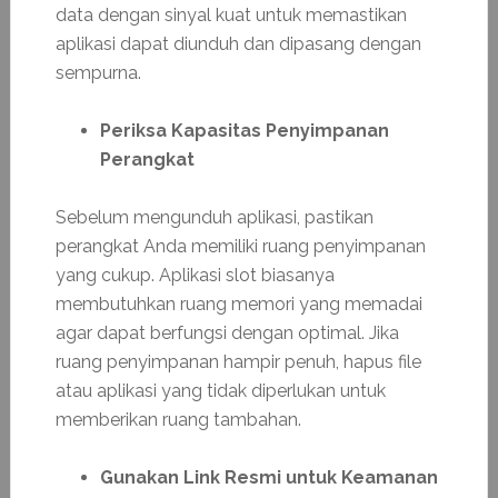
data dengan sinyal kuat untuk memastikan
aplikasi dapat diunduh dan dipasang dengan
sempurna.
Periksa Kapasitas Penyimpanan
Perangkat
Sebelum mengunduh aplikasi, pastikan
perangkat Anda memiliki ruang penyimpanan
yang cukup. Aplikasi slot biasanya
membutuhkan ruang memori yang memadai
agar dapat berfungsi dengan optimal. Jika
ruang penyimpanan hampir penuh, hapus file
atau aplikasi yang tidak diperlukan untuk
memberikan ruang tambahan.
Gunakan Link Resmi untuk Keamanan