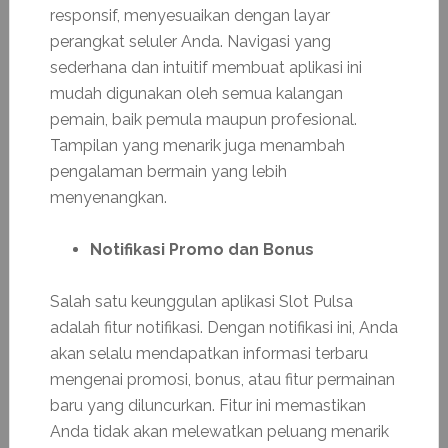
responsif, menyesuaikan dengan layar
perangkat seluler Anda. Navigasi yang
sederhana dan intuitif membuat aplikasi ini
mudah digunakan oleh semua kalangan
pemain, baik pemula maupun profesional.
Tampilan yang menarik juga menambah
pengalaman bermain yang lebih
menyenangkan.
Notifikasi Promo dan Bonus
Salah satu keunggulan aplikasi Slot Pulsa
adalah fitur notifikasi. Dengan notifikasi ini, Anda
akan selalu mendapatkan informasi terbaru
mengenai promosi, bonus, atau fitur permainan
baru yang diluncurkan. Fitur ini memastikan
Anda tidak akan melewatkan peluang menarik