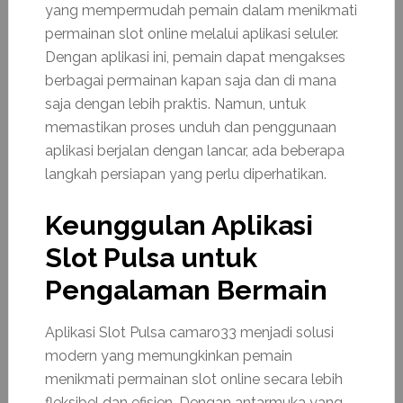
yang mempermudah pemain dalam menikmati
permainan slot online melalui aplikasi seluler.
Dengan aplikasi ini, pemain dapat mengakses
berbagai permainan kapan saja dan di mana
saja dengan lebih praktis. Namun, untuk
memastikan proses unduh dan penggunaan
aplikasi berjalan dengan lancar, ada beberapa
langkah persiapan yang perlu diperhatikan.
Keunggulan Aplikasi
Slot Pulsa untuk
Pengalaman Bermain
Aplikasi Slot Pulsa camaro33 menjadi solusi
modern yang memungkinkan pemain
menikmati permainan slot online secara lebih
fleksibel dan efisien. Dengan antarmuka yang