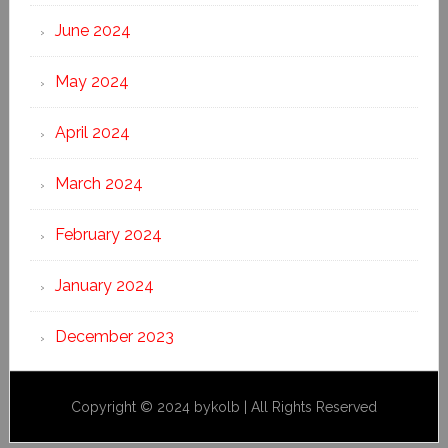
June 2024
May 2024
April 2024
March 2024
February 2024
January 2024
December 2023
Copyright © 2024 bykolb | All Rights Reserved