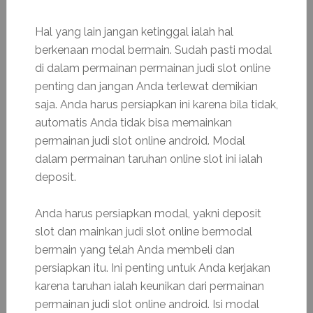
Hal yang lain jangan ketinggal ialah hal
berkenaan modal bermain. Sudah pasti modal
di dalam permainan permainan judi slot online
penting dan jangan Anda terlewat demikian
saja. Anda harus persiapkan ini karena bila tidak,
automatis Anda tidak bisa memainkan
permainan judi slot online android. Modal
dalam permainan taruhan online slot ini ialah
deposit.
Anda harus persiapkan modal, yakni deposit
slot dan mainkan judi slot online bermodal
bermain yang telah Anda membeli dan
persiapkan itu. Ini penting untuk Anda kerjakan
karena taruhan ialah keunikan dari permainan
permainan judi slot online android. Isi modal