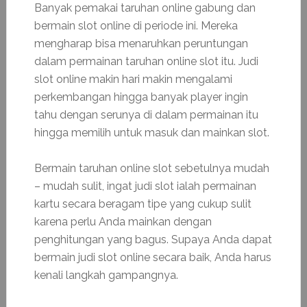
Banyak pemakai taruhan online gabung dan
bermain slot online di periode ini. Mereka
mengharap bisa menaruhkan peruntungan
dalam permainan taruhan online slot itu. Judi
slot online makin hari makin mengalami
perkembangan hingga banyak player ingin
tahu dengan serunya di dalam permainan itu
hingga memilih untuk masuk dan mainkan slot.
Bermain taruhan online slot sebetulnya mudah
– mudah sulit, ingat judi slot ialah permainan
kartu secara beragam tipe yang cukup sulit
karena perlu Anda mainkan dengan
penghitungan yang bagus. Supaya Anda dapat
bermain judi slot online secara baik, Anda harus
kenali langkah gampangnya.