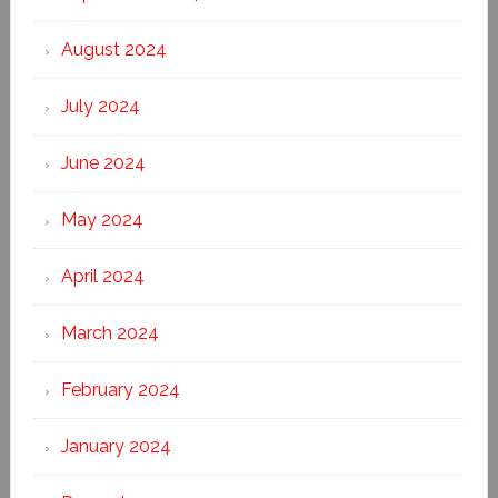
August 2024
July 2024
June 2024
May 2024
April 2024
March 2024
February 2024
January 2024