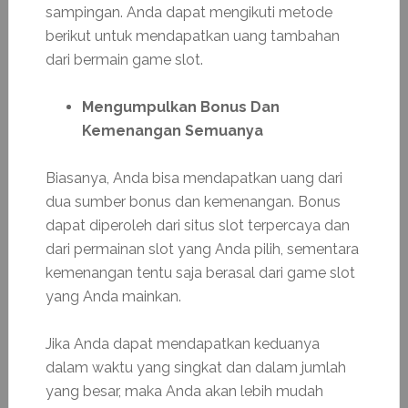
sampingan. Anda dapat mengikuti metode
berikut untuk mendapatkan uang tambahan
dari bermain game slot.
Mengumpulkan Bonus Dan
Kemenangan Semuanya
Biasanya, Anda bisa mendapatkan uang dari
dua sumber bonus dan kemenangan. Bonus
dapat diperoleh dari situs slot terpercaya dan
dari permainan slot yang Anda pilih, sementara
kemenangan tentu saja berasal dari game slot
yang Anda mainkan.
Jika Anda dapat mendapatkan keduanya
dalam waktu yang singkat dan dalam jumlah
yang besar, maka Anda akan lebih mudah