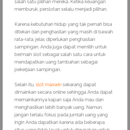
salah satu pilihan mereka. Ketika keuangan
memburuk, perslotan selalu menjadi pilihan.
Karena kebutuhan hidup yang tak pernah bisa
ditekan dan penghasilan yang masih di bawah
rata-rata, jelas diperlukan penghasilan
sampingan. Anda juga dapat memilih untuk
bermain slot sebagai salah satu cara untuk
mendapatkan uang tambahan sebagai
pekerjaan sampingan.
Selain itu,
slot maxwin
sekarang dapat
dimainkan secara online sehingga Anda dapat
memainkannya kapan saja Anda mau dan
menghasilkan lebih banyak uang. Namun,
jangan terlalu fokus pada jumlah uang yang
ingin Anda dapatkan karena ada beberapa
situs yang tidak layak untuk digunakan untuk