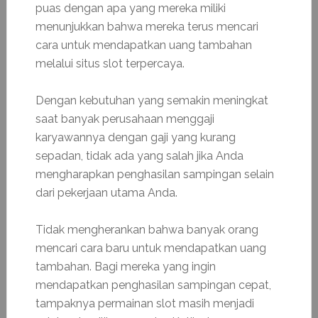
puas dengan apa yang mereka miliki
menunjukkan bahwa mereka terus mencari
cara untuk mendapatkan uang tambahan
melalui situs slot terpercaya.
Dengan kebutuhan yang semakin meningkat
saat banyak perusahaan menggaji
karyawannya dengan gaji yang kurang
sepadan, tidak ada yang salah jika Anda
mengharapkan penghasilan sampingan selain
dari pekerjaan utama Anda.
Tidak mengherankan bahwa banyak orang
mencari cara baru untuk mendapatkan uang
tambahan. Bagi mereka yang ingin
mendapatkan penghasilan sampingan cepat,
tampaknya permainan slot masih menjadi