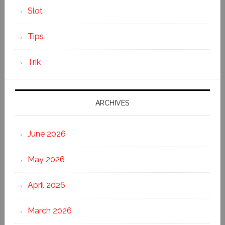
Slot
Tips
Trik
ARCHIVES
June 2026
May 2026
April 2026
March 2026