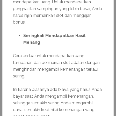
mendapatkan uang. Untuk mendapatkan
penghasilan sampingan yang lebih besar, Anda
harus rajin memainkan slot dan mengejar
bonus.
Seringkali Mendapatkan Hasil
Menang
Cara kedua untuk mendapatkan uang
tambahan dari permainan slot adalah dengan
menghindari mengambil kemenangan terlalu
sering.
Ini karena biasanya ada biaya yang harus Anda
bayar saat Anda mengambil kemenangan,
sehingga semakin sering Anda mengambil
dana, semakin kecil nilai kemenangan yang