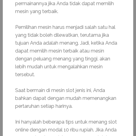
permainannya jika Anda tidak dapat memilih
mesin yang terbaik.
Pemilihan mesin harus menjadi salah satu hal
yang tidak boleh dilewatkan, terutama jika
tujuan Anda adalah menang. Jadi, ketika Anda
dapat memilih mesin terbaik atau mesin
dengan peluang menang yang tinggi, akan
lebih mudah untuk mengalahkan mesin
tersebut.
Saat bermain di mesin slot jenis ini, Anda
bahkan dapat dengan mudah memenangkan
pertaruhan setiap harinya.
Ini hanyalah beberapa tips untuk menang slot
online dengan modal 10 ribu rupiah. Jika Anda