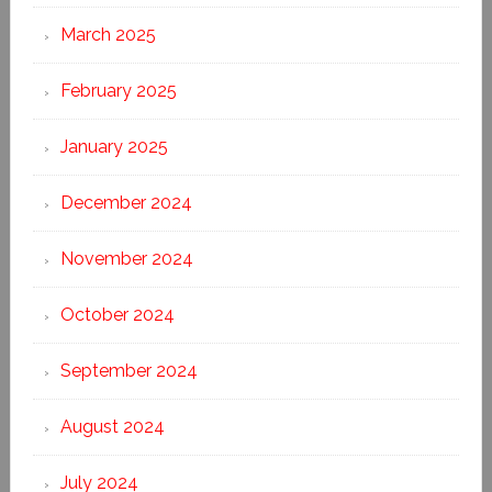
March 2025
February 2025
January 2025
December 2024
November 2024
October 2024
September 2024
August 2024
July 2024