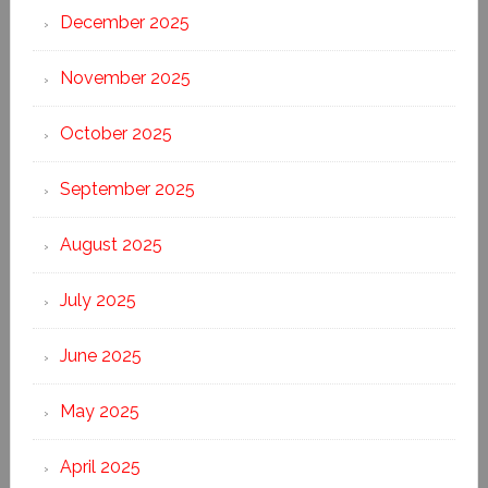
December 2025
November 2025
October 2025
September 2025
August 2025
July 2025
June 2025
May 2025
April 2025