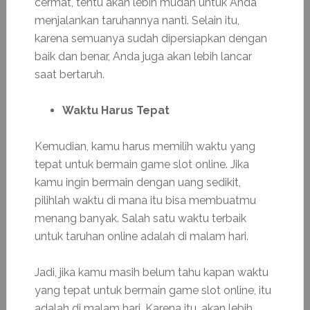
cermat, tentu akan lebih mudah untuk Anda
menjalankan taruhannya nanti. Selain itu,
karena semuanya sudah dipersiapkan dengan
baik dan benar, Anda juga akan lebih lancar
saat bertaruh.
Waktu Harus Tepat
Kemudian, kamu harus memilih waktu yang
tepat untuk bermain game slot online. Jika
kamu ingin bermain dengan uang sedikit,
pilihlah waktu di mana itu bisa membuatmu
menang banyak. Salah satu waktu terbaik
untuk taruhan online adalah di malam hari.
Jadi, jika kamu masih belum tahu kapan waktu
yang tepat untuk bermain game slot online, itu
adalah di malam hari. Karena itu, akan lebih