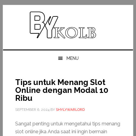
Skip
Skip
Skip
to
to
to
primary
main
primary
navigation
content
sidebar
MENU
Tips untuk Menang Slot
Online dengan Modal 10
Ribu
SEPTEMBER 6, 2024
BY
SHYLYWARLORD
Sangat penting untuk mengetahui tips menang
slot online jika Anda saat ini ingin bermain